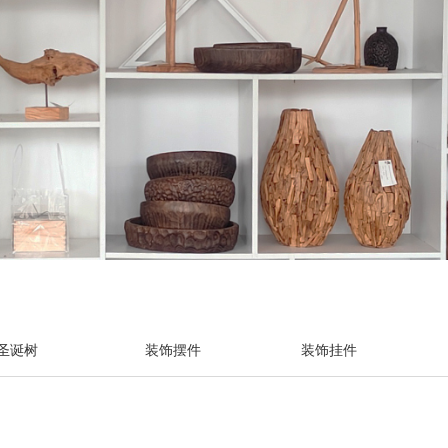
圣诞树
装饰摆件
装饰挂件