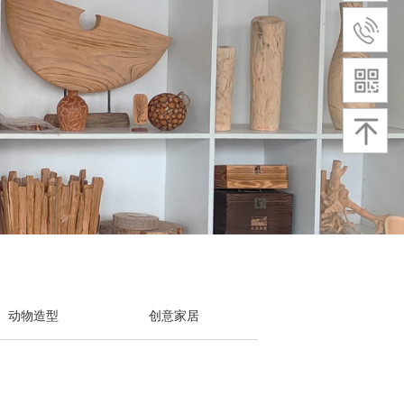
动物造型
创意家居