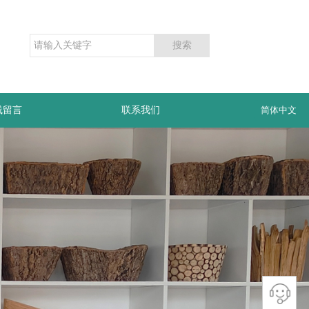
搜索
线留言
联系我们
简体中文