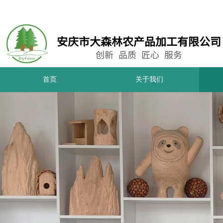
安庆市大森林农产品加工有限公司
创新
品质 匠心 服务
首页
关于我们