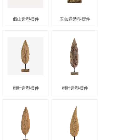
假山造型摆件
玉如意造型摆件
树叶造型摆件
树叶造型摆件