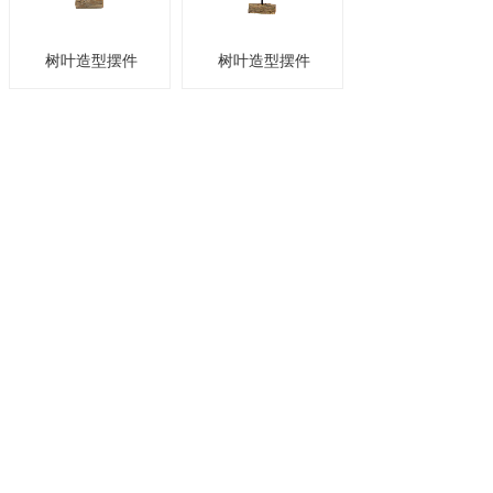
树叶造型摆件
树叶造型摆件
<
1
>